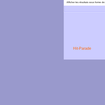
Afficher les résultats sous forme de