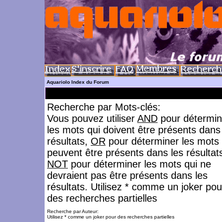
Aquariolo Index du Forum
Recherche par Mots-clés:
Vous pouvez utiliser
AND
pour détermin
les mots qui doivent être présents dans
résultats,
OR
pour déterminer les mots 
peuvent être présents dans les résultat
NOT
pour déterminer les mots qui ne
devraient pas être présents dans les
résultats. Utilisez * comme un joker pou
des recherches partielles
Recherche par Auteur:
Utilisez * comme un joker pour des recherches partielles