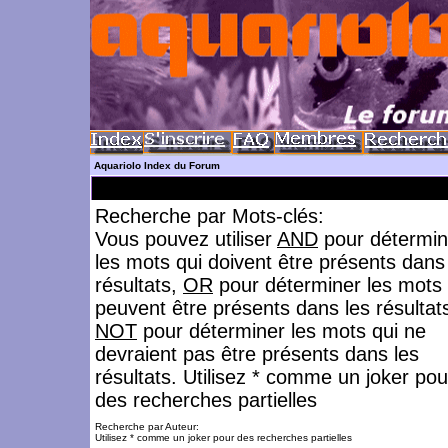
Aquariolo Index du Forum
Recherche par Mots-clés:
Vous pouvez utiliser
AND
pour détermin
les mots qui doivent être présents dans
résultats,
OR
pour déterminer les mots 
peuvent être présents dans les résultat
NOT
pour déterminer les mots qui ne
devraient pas être présents dans les
résultats. Utilisez * comme un joker pou
des recherches partielles
Recherche par Auteur:
Utilisez * comme un joker pour des recherches partielles