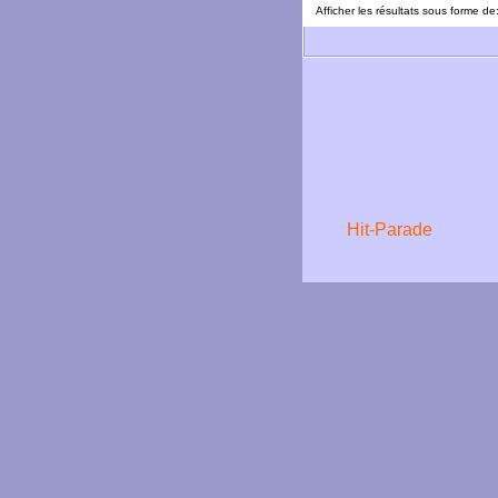
Afficher les résultats sous forme de