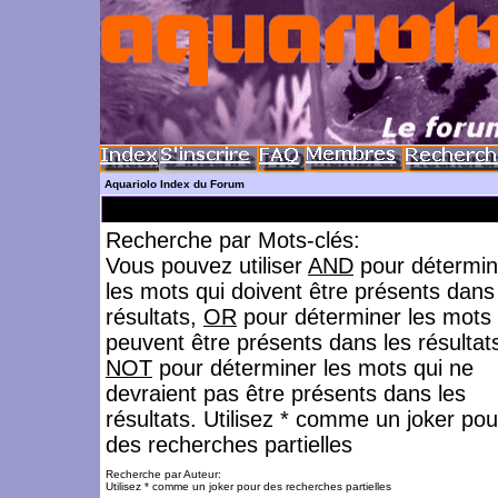
Aquariolo Index du Forum
Recherche par Mots-clés:
Vous pouvez utiliser
AND
pour détermin
les mots qui doivent être présents dans
résultats,
OR
pour déterminer les mots 
peuvent être présents dans les résultat
NOT
pour déterminer les mots qui ne
devraient pas être présents dans les
résultats. Utilisez * comme un joker pou
des recherches partielles
Recherche par Auteur:
Utilisez * comme un joker pour des recherches partielles