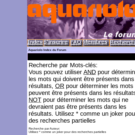
Aquariolo Index du Forum
Recherche par Mots-clés:
Vous pouvez utiliser
AND
pour détermin
les mots qui doivent être présents dans
résultats,
OR
pour déterminer les mots 
peuvent être présents dans les résultat
NOT
pour déterminer les mots qui ne
devraient pas être présents dans les
résultats. Utilisez * comme un joker pou
des recherches partielles
Recherche par Auteur:
Utilisez * comme un joker pour des recherches partielles