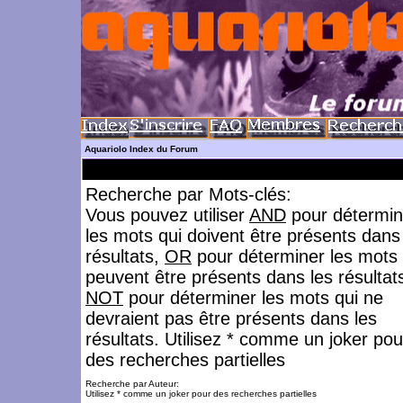
Aquariolo Index du Forum
Recherche par Mots-clés:
Vous pouvez utiliser
AND
pour détermin
les mots qui doivent être présents dans
résultats,
OR
pour déterminer les mots 
peuvent être présents dans les résultat
NOT
pour déterminer les mots qui ne
devraient pas être présents dans les
résultats. Utilisez * comme un joker pou
des recherches partielles
Recherche par Auteur:
Utilisez * comme un joker pour des recherches partielles