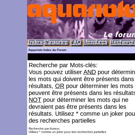
Aquariolo Index du Forum
Recherche par Mots-clés:
Vous pouvez utiliser
AND
pour détermin
les mots qui doivent être présents dans
résultats,
OR
pour déterminer les mots 
peuvent être présents dans les résultat
NOT
pour déterminer les mots qui ne
devraient pas être présents dans les
résultats. Utilisez * comme un joker pou
des recherches partielles
Recherche par Auteur:
Utilisez * comme un joker pour des recherches partielles