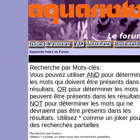
Aquariolo Index du Forum
Recherche par Mots-clés:
Vous pouvez utiliser
AND
pour détermin
les mots qui doivent être présents dans
résultats,
OR
pour déterminer les mots 
peuvent être présents dans les résultat
NOT
pour déterminer les mots qui ne
devraient pas être présents dans les
résultats. Utilisez * comme un joker pou
des recherches partielles
Recherche par Auteur:
Utilisez * comme un joker pour des recherches partielles