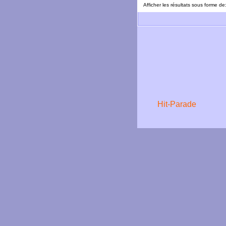
Afficher les résultats sous forme de