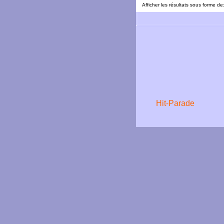
Afficher les résultats sous forme de