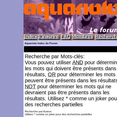
Aquariolo Index du Forum
Recherche par Mots-clés:
Vous pouvez utiliser
AND
pour détermin
les mots qui doivent être présents dans
résultats,
OR
pour déterminer les mots 
peuvent être présents dans les résultat
NOT
pour déterminer les mots qui ne
devraient pas être présents dans les
résultats. Utilisez * comme un joker pou
des recherches partielles
Recherche par Auteur:
Utilisez * comme un joker pour des recherches partielles