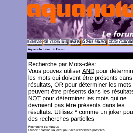
Aquariolo Index du Forum
Recherche par Mots-clés:
Vous pouvez utiliser
AND
pour détermin
les mots qui doivent être présents dans
résultats,
OR
pour déterminer les mots 
peuvent être présents dans les résultat
NOT
pour déterminer les mots qui ne
devraient pas être présents dans les
résultats. Utilisez * comme un joker pou
des recherches partielles
Recherche par Auteur:
Utilisez * comme un joker pour des recherches partielles