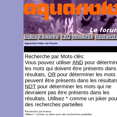
Aquariolo Index du Forum
Recherche par Mots-clés:
Vous pouvez utiliser
AND
pour détermin
les mots qui doivent être présents dans
résultats,
OR
pour déterminer les mots 
peuvent être présents dans les résultat
NOT
pour déterminer les mots qui ne
devraient pas être présents dans les
résultats. Utilisez * comme un joker pou
des recherches partielles
Recherche par Auteur:
Utilisez * comme un joker pour des recherches partielles