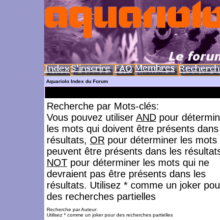
Aquariolo Index du Forum
Recherche par Mots-clés:
Vous pouvez utiliser
AND
pour détermin
les mots qui doivent être présents dans
résultats,
OR
pour déterminer les mots 
peuvent être présents dans les résultat
NOT
pour déterminer les mots qui ne
devraient pas être présents dans les
résultats. Utilisez * comme un joker pou
des recherches partielles
Recherche par Auteur:
Utilisez * comme un joker pour des recherches partielles