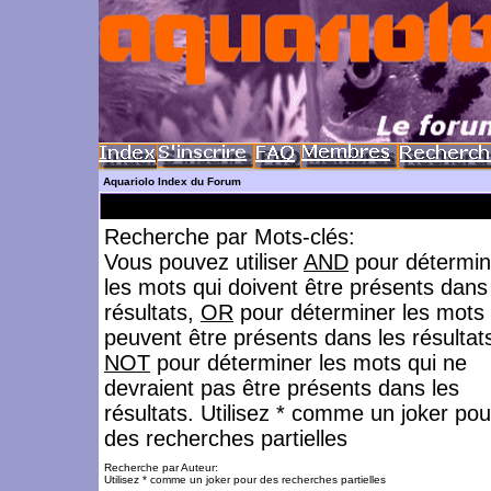
Aquariolo Index du Forum
Recherche par Mots-clés:
Vous pouvez utiliser
AND
pour détermin
les mots qui doivent être présents dans
résultats,
OR
pour déterminer les mots 
peuvent être présents dans les résultat
NOT
pour déterminer les mots qui ne
devraient pas être présents dans les
résultats. Utilisez * comme un joker pou
des recherches partielles
Recherche par Auteur:
Utilisez * comme un joker pour des recherches partielles