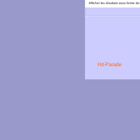
Afficher les résultats sous forme de