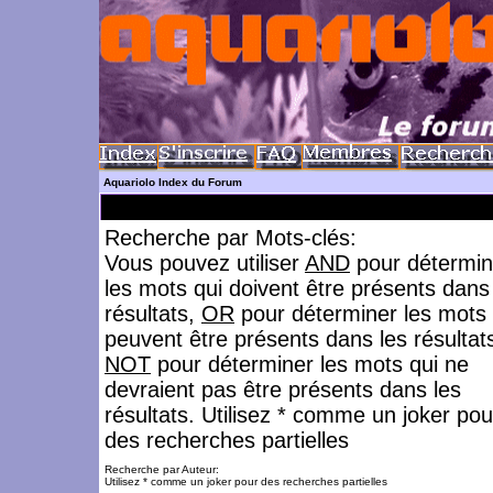
Aquariolo Index du Forum
Recherche par Mots-clés:
Vous pouvez utiliser
AND
pour détermin
les mots qui doivent être présents dans
résultats,
OR
pour déterminer les mots 
peuvent être présents dans les résultat
NOT
pour déterminer les mots qui ne
devraient pas être présents dans les
résultats. Utilisez * comme un joker pou
des recherches partielles
Recherche par Auteur:
Utilisez * comme un joker pour des recherches partielles