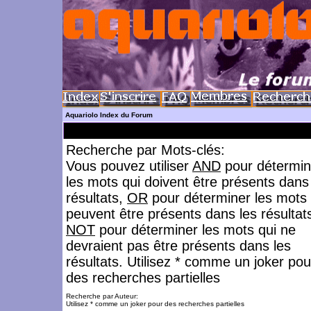
Aquariolo Index du Forum
Recherche par Mots-clés:
Vous pouvez utiliser
AND
pour détermin
les mots qui doivent être présents dans
résultats,
OR
pour déterminer les mots 
peuvent être présents dans les résultat
NOT
pour déterminer les mots qui ne
devraient pas être présents dans les
résultats. Utilisez * comme un joker pou
des recherches partielles
Recherche par Auteur:
Utilisez * comme un joker pour des recherches partielles