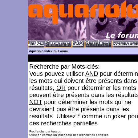
Aquariolo Index du Forum
Recherche par Mots-clés:
Vous pouvez utiliser
AND
pour détermin
les mots qui doivent être présents dans
résultats,
OR
pour déterminer les mots 
peuvent être présents dans les résultat
NOT
pour déterminer les mots qui ne
devraient pas être présents dans les
résultats. Utilisez * comme un joker pou
des recherches partielles
Recherche par Auteur:
Utilisez * comme un joker pour des recherches partielles