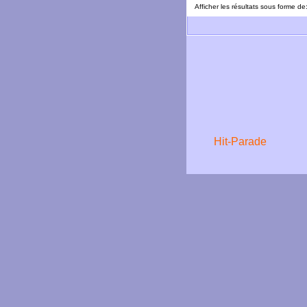
Afficher les résultats sous forme de