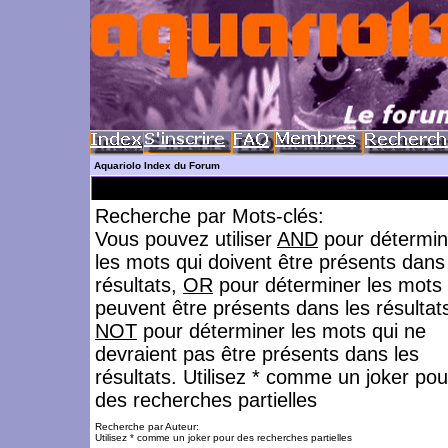
Aquariolo Index du Forum
Recherche par Mots-clés:
Vous pouvez utiliser
AND
pour détermin
les mots qui doivent être présents dans
résultats,
OR
pour déterminer les mots 
peuvent être présents dans les résultat
NOT
pour déterminer les mots qui ne
devraient pas être présents dans les
résultats. Utilisez * comme un joker pou
des recherches partielles
Recherche par Auteur:
Utilisez * comme un joker pour des recherches partielles