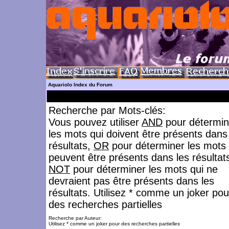
Aquariolo Index du Forum
Recherche par Mots-clés:
Vous pouvez utiliser
AND
pour détermin
les mots qui doivent être présents dans
résultats,
OR
pour déterminer les mots 
peuvent être présents dans les résultat
NOT
pour déterminer les mots qui ne
devraient pas être présents dans les
résultats. Utilisez * comme un joker pou
des recherches partielles
Recherche par Auteur:
Utilisez * comme un joker pour des recherches partielles