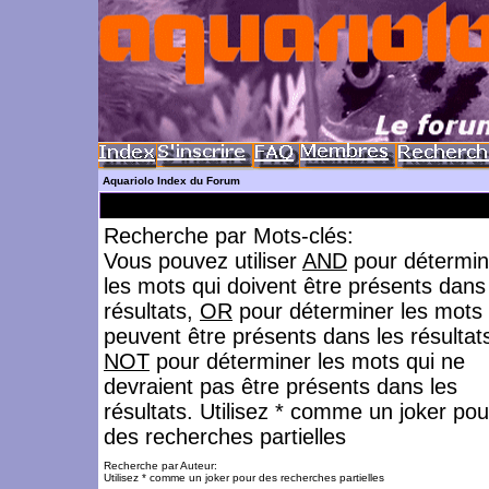
Aquariolo Index du Forum
Recherche par Mots-clés:
Vous pouvez utiliser
AND
pour détermin
les mots qui doivent être présents dans
résultats,
OR
pour déterminer les mots 
peuvent être présents dans les résultat
NOT
pour déterminer les mots qui ne
devraient pas être présents dans les
résultats. Utilisez * comme un joker pou
des recherches partielles
Recherche par Auteur:
Utilisez * comme un joker pour des recherches partielles