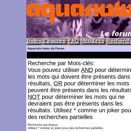
Aquariolo Index du Forum
Recherche par Mots-clés:
Vous pouvez utiliser
AND
pour détermin
les mots qui doivent être présents dans
résultats,
OR
pour déterminer les mots 
peuvent être présents dans les résultat
NOT
pour déterminer les mots qui ne
devraient pas être présents dans les
résultats. Utilisez * comme un joker pou
des recherches partielles
Recherche par Auteur:
Utilisez * comme un joker pour des recherches partielles