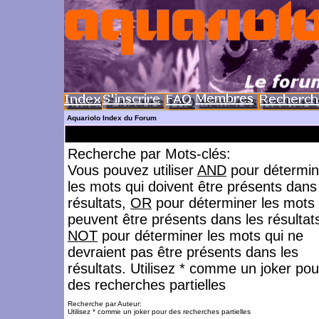
Aquariolo Index du Forum
Recherche par Mots-clés:
Vous pouvez utiliser
AND
pour détermin
les mots qui doivent être présents dans
résultats,
OR
pour déterminer les mots 
peuvent être présents dans les résultat
NOT
pour déterminer les mots qui ne
devraient pas être présents dans les
résultats. Utilisez * comme un joker pou
des recherches partielles
Recherche par Auteur:
Utilisez * comme un joker pour des recherches partielles