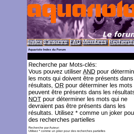
Aquariolo Index du Forum
Recherche par Mots-clés:
Vous pouvez utiliser
AND
pour détermin
les mots qui doivent être présents dans
résultats,
OR
pour déterminer les mots 
peuvent être présents dans les résultat
NOT
pour déterminer les mots qui ne
devraient pas être présents dans les
résultats. Utilisez * comme un joker pou
des recherches partielles
Recherche par Auteur:
Utilisez * comme un joker pour des recherches partielles