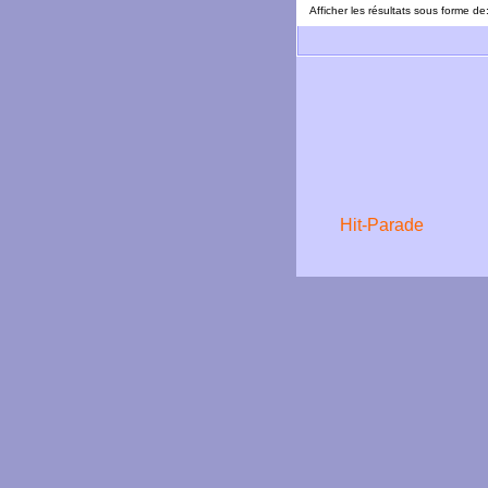
Afficher les résultats sous forme de