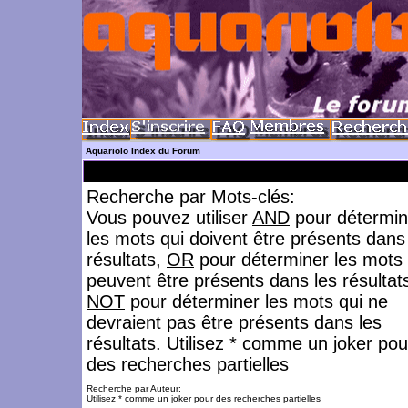
Aquariolo Index du Forum
Recherche par Mots-clés:
Vous pouvez utiliser
AND
pour détermin
les mots qui doivent être présents dans
résultats,
OR
pour déterminer les mots 
peuvent être présents dans les résultat
NOT
pour déterminer les mots qui ne
devraient pas être présents dans les
résultats. Utilisez * comme un joker pou
des recherches partielles
Recherche par Auteur:
Utilisez * comme un joker pour des recherches partielles