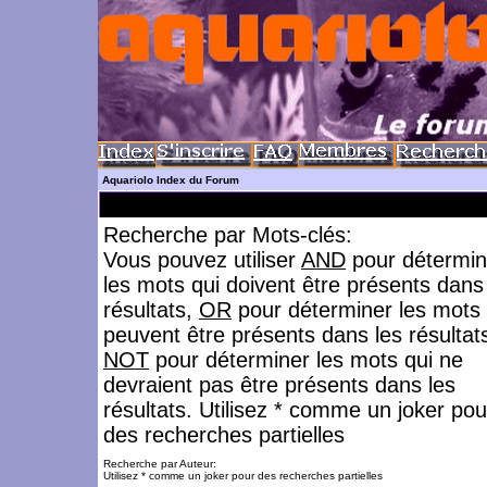
Aquariolo Index du Forum
Recherche par Mots-clés:
Vous pouvez utiliser
AND
pour détermin
les mots qui doivent être présents dans
résultats,
OR
pour déterminer les mots 
peuvent être présents dans les résultat
NOT
pour déterminer les mots qui ne
devraient pas être présents dans les
résultats. Utilisez * comme un joker pou
des recherches partielles
Recherche par Auteur:
Utilisez * comme un joker pour des recherches partielles