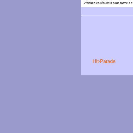
Afficher les résultats sous forme de