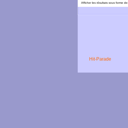
Afficher les résultats sous forme de