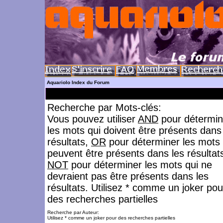
Aquariolo Index du Forum
Recherche par Mots-clés:
Vous pouvez utiliser
AND
pour détermin
les mots qui doivent être présents dans
résultats,
OR
pour déterminer les mots 
peuvent être présents dans les résultat
NOT
pour déterminer les mots qui ne
devraient pas être présents dans les
résultats. Utilisez * comme un joker pou
des recherches partielles
Recherche par Auteur:
Utilisez * comme un joker pour des recherches partielles