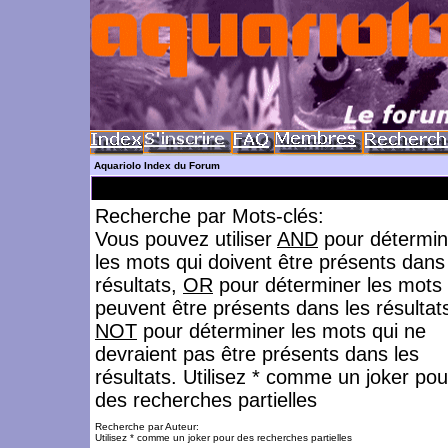
Aquariolo Index du Forum
Recherche par Mots-clés:
Vous pouvez utiliser
AND
pour détermin
les mots qui doivent être présents dans
résultats,
OR
pour déterminer les mots 
peuvent être présents dans les résultat
NOT
pour déterminer les mots qui ne
devraient pas être présents dans les
résultats. Utilisez * comme un joker pou
des recherches partielles
Recherche par Auteur:
Utilisez * comme un joker pour des recherches partielles