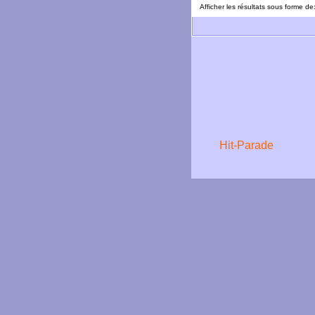
Afficher les résultats sous forme de