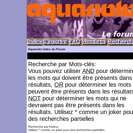
Aquariolo Index du Forum
Recherche par Mots-clés:
Vous pouvez utiliser
AND
pour détermin
les mots qui doivent être présents dans
résultats,
OR
pour déterminer les mots 
peuvent être présents dans les résultat
NOT
pour déterminer les mots qui ne
devraient pas être présents dans les
résultats. Utilisez * comme un joker pou
des recherches partielles
Recherche par Auteur:
Utilisez * comme un joker pour des recherches partielles