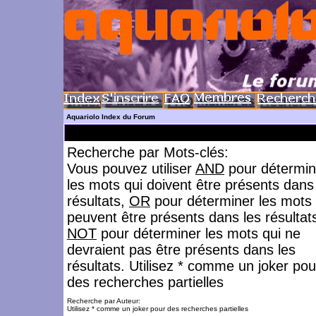
Aquariolo Index du Forum
Recherche par Mots-clés:
Vous pouvez utiliser
AND
pour détermin
les mots qui doivent être présents dans
résultats,
OR
pour déterminer les mots 
peuvent être présents dans les résultat
NOT
pour déterminer les mots qui ne
devraient pas être présents dans les
résultats. Utilisez * comme un joker pou
des recherches partielles
Recherche par Auteur:
Utilisez * comme un joker pour des recherches partielles