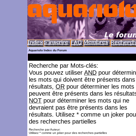
Aquariolo Index du Forum
Recherche par Mots-clés:
Vous pouvez utiliser
AND
pour détermin
les mots qui doivent être présents dans
résultats,
OR
pour déterminer les mots 
peuvent être présents dans les résultat
NOT
pour déterminer les mots qui ne
devraient pas être présents dans les
résultats. Utilisez * comme un joker pou
des recherches partielles
Recherche par Auteur:
Utilisez * comme un joker pour des recherches partielles