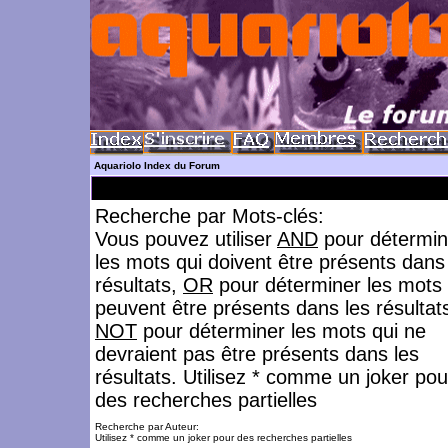
Aquariolo Index du Forum
Recherche par Mots-clés:
Vous pouvez utiliser
AND
pour détermin
les mots qui doivent être présents dans
résultats,
OR
pour déterminer les mots 
peuvent être présents dans les résultat
NOT
pour déterminer les mots qui ne
devraient pas être présents dans les
résultats. Utilisez * comme un joker pou
des recherches partielles
Recherche par Auteur:
Utilisez * comme un joker pour des recherches partielles