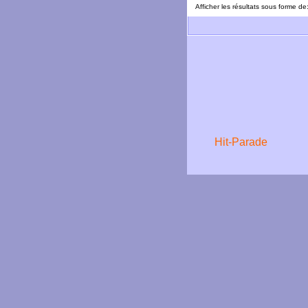
Afficher les résultats sous forme de