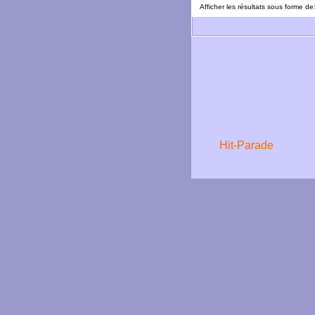
Afficher les résultats sous forme de