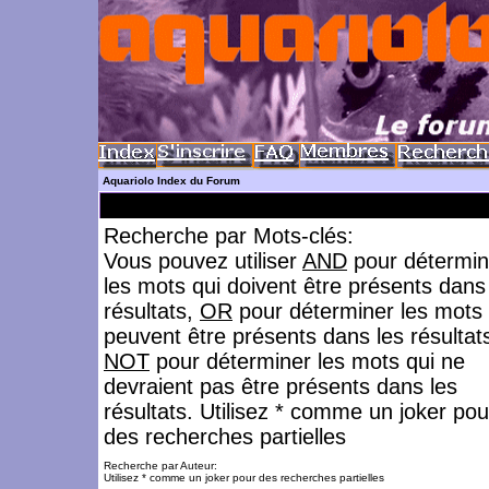
Aquariolo Index du Forum
Recherche par Mots-clés:
Vous pouvez utiliser
AND
pour détermin
les mots qui doivent être présents dans
résultats,
OR
pour déterminer les mots 
peuvent être présents dans les résultat
NOT
pour déterminer les mots qui ne
devraient pas être présents dans les
résultats. Utilisez * comme un joker pou
des recherches partielles
Recherche par Auteur:
Utilisez * comme un joker pour des recherches partielles