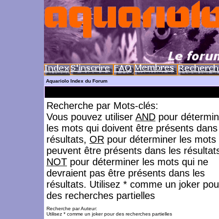
Aquariolo Index du Forum
Recherche par Mots-clés:
Vous pouvez utiliser
AND
pour détermin
les mots qui doivent être présents dans
résultats,
OR
pour déterminer les mots 
peuvent être présents dans les résultat
NOT
pour déterminer les mots qui ne
devraient pas être présents dans les
résultats. Utilisez * comme un joker pou
des recherches partielles
Recherche par Auteur:
Utilisez * comme un joker pour des recherches partielles