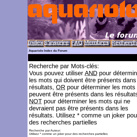
Aquariolo Index du Forum
Recherche par Mots-clés:
Vous pouvez utiliser
AND
pour détermin
les mots qui doivent être présents dans
résultats,
OR
pour déterminer les mots 
peuvent être présents dans les résultat
NOT
pour déterminer les mots qui ne
devraient pas être présents dans les
résultats. Utilisez * comme un joker pou
des recherches partielles
Recherche par Auteur:
Utilisez * comme un joker pour des recherches partielles