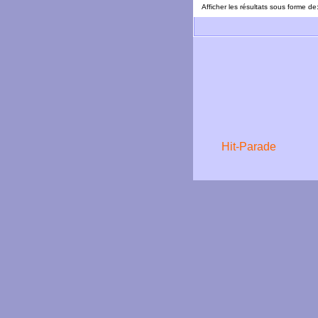
Afficher les résultats sous forme de