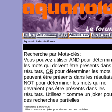
Aquariolo Index du Forum
Recherche par Mots-clés:
Vous pouvez utiliser
AND
pour détermin
les mots qui doivent être présents dans
résultats,
OR
pour déterminer les mots 
peuvent être présents dans les résultat
NOT
pour déterminer les mots qui ne
devraient pas être présents dans les
résultats. Utilisez * comme un joker pou
des recherches partielles
Recherche par Auteur:
Utilisez * comme un joker pour des recherches partielles