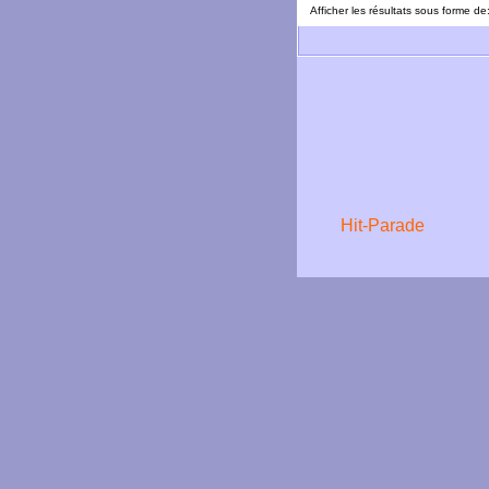
Afficher les résultats sous forme de