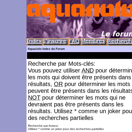
Aquariolo Index du Forum
Recherche par Mots-clés:
Vous pouvez utiliser
AND
pour détermin
les mots qui doivent être présents dans
résultats,
OR
pour déterminer les mots 
peuvent être présents dans les résultat
NOT
pour déterminer les mots qui ne
devraient pas être présents dans les
résultats. Utilisez * comme un joker pou
des recherches partielles
Recherche par Auteur:
Utilisez * comme un joker pour des recherches partielles