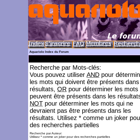
Aquariolo Index du Forum
Recherche par Mots-clés:
Vous pouvez utiliser
AND
pour détermin
les mots qui doivent être présents dans
résultats,
OR
pour déterminer les mots 
peuvent être présents dans les résultat
NOT
pour déterminer les mots qui ne
devraient pas être présents dans les
résultats. Utilisez * comme un joker pou
des recherches partielles
Recherche par Auteur:
Utilisez * comme un joker pour des recherches partielles