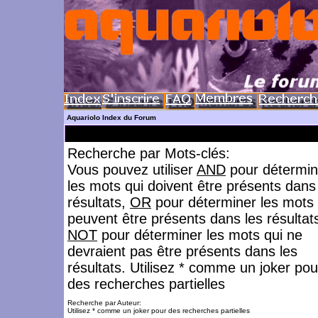
Aquariolo Index du Forum
Recherche par Mots-clés:
Vous pouvez utiliser
AND
pour détermin
les mots qui doivent être présents dans
résultats,
OR
pour déterminer les mots 
peuvent être présents dans les résultat
NOT
pour déterminer les mots qui ne
devraient pas être présents dans les
résultats. Utilisez * comme un joker pou
des recherches partielles
Recherche par Auteur:
Utilisez * comme un joker pour des recherches partielles